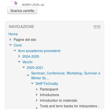
ADMIN-LEGAL.zip
NAVIGAZIONE
Home
Pagine del sito
Corsi
Anni accademici precedenti
2024-2025
Vecchi
2020-2021
Seminari, Conferenze, Workshop, Summer e
Winter Sc...
SHIFTinOrality
Partecipanti
Introduzione
Introduction to materials
Tools and term banks for interpreters -