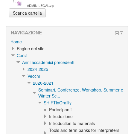
ADMIN-LEGAL.zip
NAVIGAZIONE
Home
Pagine del sito
Corsi
Anni accademici precedenti
2024-2025
Vecchi
2020-2021
Seminari, Conferenze, Workshop, Summer e
Winter Sc...
SHIFTinOrality
Partecipanti
Introduzione
Introduction to materials
Tools and term banks for interpreters -