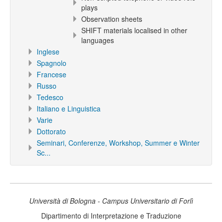
plays
Observation sheets
SHIFT materials localised in other
languages
Inglese
Spagnolo
Francese
Russo
Tedesco
Italiano e Linguistica
Varie
Dottorato
Seminari, Conferenze, Workshop, Summer e Winter
Sc...
Università di Bologna - Campus Universitario di Forlì
Dipartimento di Interpretazione e Traduzione