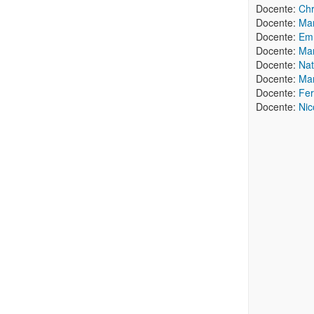
Docente:
Chr
Docente:
Mar
Docente:
Em
Docente:
Ma
Docente:
Nat
Docente:
Mar
Docente:
Fe
Docente:
Nic