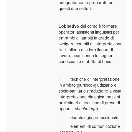
adeguatamente preparate per
questi due settori.
L’
obiettivo
del corso è formare
operatori assistenti linguistici per
entrambi gli ambiti in grado di
svolgere compiti di interpretazione
tra l'italiano e la loro lingua di
lavoro, acquisendo le seguenti
conoscenze e abilità di base:
·
tecniche di interpretazione
in ambito giuridico-giudiziario e
socio-sanitario (traduzione a vista,
interpretazione dialogica, nozioni
preliminari di tecniche di presa di
appunti;
chuchotage
)
·
deontologia professionale
·
elementi di comunicazione