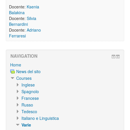
Docente:
Ksenia
Balakina
Docente:
Silvia
Bernardini
Docente:
Adriano
Ferraresi
NAVIGATION
Home
News del sito
Courses
Inglese
Spagnolo
Francese
Russo
Tedesco
Italiano e Linguistica
Varie