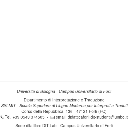
Università di Bologna - Campus Universitario di Forlì
Dipartimento di Interpretazione e Traduzione
 SSLMIT - Scuola Superiore di Lingue Moderne per Interpreti e Tradutt
Corso della Repubblica, 136 - 47121 Forlì (FC)
Tel. +39 0543 374505 -
email:
didatticaforli.dit-studenti@unibo.it
Sede ditattica: DIT.Lab - Campus Universitario di Forlì